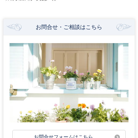
お問合せ・ご相談はこちら
お問合せフォームはこちら