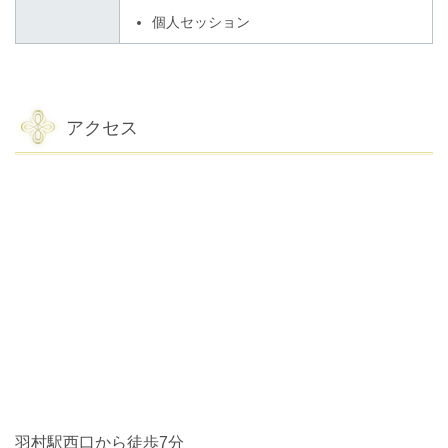
個人セッション
アクセス
羽村駅西口から徒歩7分