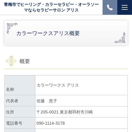
青梅市でヒーリング・カラーセラピー・オーラソー
マならセラピーサロン アリス
カラーワークスアリス概要
概要
カラーワークス アリス
名称
代表者
佐藤 恵子
住所
〒205-0021 東京都羽村市川崎
電話番号
090-1114-3178