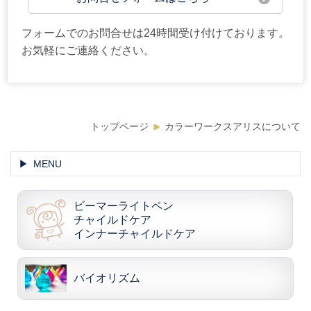
フォームでのお問合せは24時間受け付けております。
お気軽にご連絡ください。
トップページ
カラーワークスアリスについて
MENU
ビーマーライトペン
チャイルドケア
インナーチャイルドケア
バイオリズム