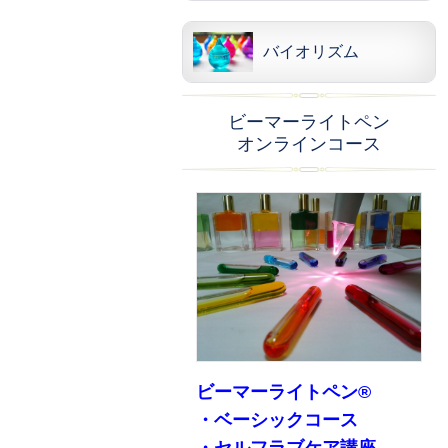
バイオリズム
ビーマーライトペン
オンラインコース
ビーマーライトペン®
・ベーシックコース
・セルフラブケア講座