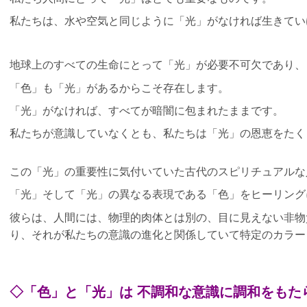
私たちは、水や空気と同じように「光」がなければ生きてい
地球上のすべての生命にとって「光」が必要不可欠であり、
「色」も「光」があるからこそ存在します。
「光」がなければ、すべてが暗闇に包まれたままです。
私たちが意識していなくとも、私たちは「光」の恩恵をたく
この「光」の重要性に気付いていた古代のスピリチュアルな
「光」そして「光」の異なる表現である「色」をヒーリング
彼らは、人間には、物理的肉体とは別の、目に見えない非物
り、それが私たちの意識の進化と関係していて特定のカラー
◇「色」と「光」は 不調和な意識に調和をもた