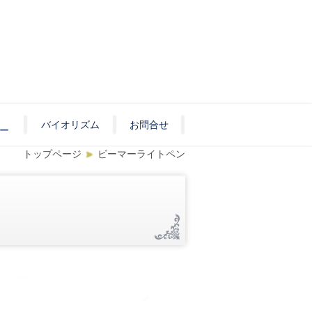
バイオリズム
お問合せ
ー
トップページ
ビーマーライトペン