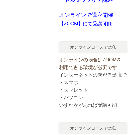
オンラインで講座開催
【ZOOM】にて受講可能
オンラインコースでは①
オンラインの場合はZOOMを
利用できる環境が必要です
インターネットの繋がる環境で
・スマホ
・タブレット
・パソコン
いずれかがあれば受講可能
オンラインコースでは②