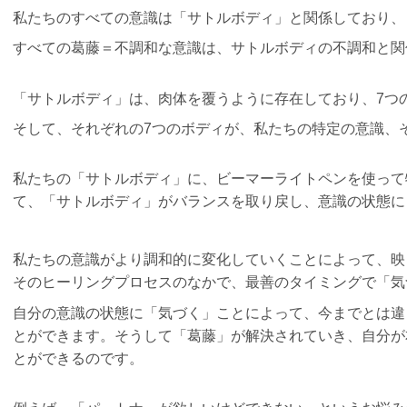
私たちのすべての意識は「サトルボディ」と関係しており、
すべての葛藤＝不調和な意識は、サトルボディの不調和と関
「サトルボディ」は、肉体を覆うように存在しており、7つ
そして、それぞれの7つのボディが、私たちの特定の意識、
私たちの「サトルボディ」に、ビーマーライトペンを使って
て、「サトルボディ」がバランスを取り戻し、意識の状態に
私たちの意識がより調和的に変化していくことによって、映
そのヒーリングプロセスのなかで、最善のタイミングで「気
自分の意識の状態に「気づく」ことによって、
今までとは違
とができます。
そうして「葛藤」が解決されていき、自分が
とができるのです。