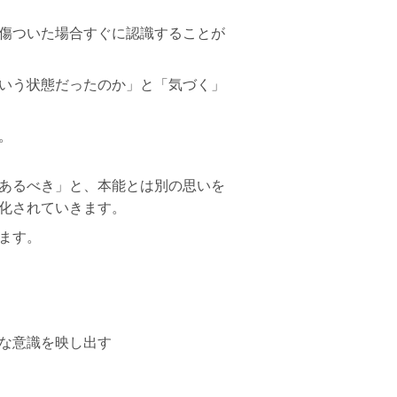
傷ついた場合すぐに認識することが
いう状態だったのか」と「気づく」
。
あるべき」と、本能とは別の思いを
化されていきます。
ます。
な意識を映し出す