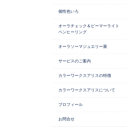
個性色いろ
オーラチェック＆ビーマーライト
ペンヒーリング
オーラソーマジュエリー展
サービスのご案内
カラーワークスアリスの特徴
カラーワークスアリスについて
プロフィール
お問合せ