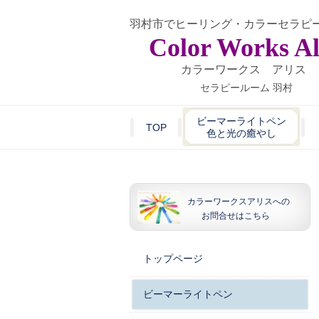
羽村市でヒーリング・カラーセラピ
Color Works Al
カラーワークス アリス
セラピールーム 羽村
ビーマーライトペン
TOP
色と光の癒やし
カラーワークスアリスへの
お問合せはこちら
トップページ
ビーマーライトペン