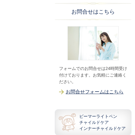
お問合せはこちら
フォームでのお問合せは24時間受け
付けております。お気軽にご連絡く
ださい。
お問合せフォームはこちら
ビーマーライトペン
チャイルドケア
インナーチャイルドケア