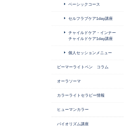
ベーシックコース
セルフラブケア1day講座
チャイルドケア・インナー
チャイルドケア1day講座
個人セッションメニュー
ビーマーライトペン コラム
オーラソーマ
カラーライトセラピー情報
ヒューマンカラー
バイオリズム講座