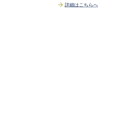
詳細はこちらへ