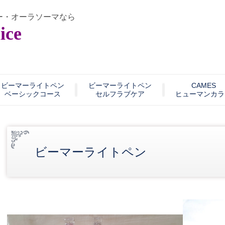
ー・オーラソーマなら
ice
ビーマーライトペン
ビーマーライトペン
CAMES
ベーシックコース
セルフラブケア
ヒューマンカラ
ビーマーライトペン