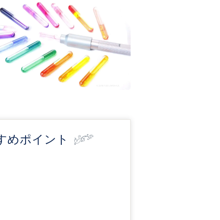
すめポイント