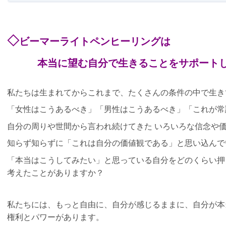
◇
ビーマーライトペンヒーリングは
本当に望む自分で生きることをサポートし
私たちは生まれてからこれまで、たくさんの条件の中で生き
「女性はこうあるべき」「男性はこうあるべき」「これが常
自分の周りや世間から言われ続けてきた いろいろな信念や
知らず知らずに「これは自分の価値観である」と思い込んで
「本当はこうしてみたい」と思っている自分をどのくらい押
考えたことがありますか？
私たちには、もっと自由に、自分が感じるままに、自分が本
権利とパワーがあります。