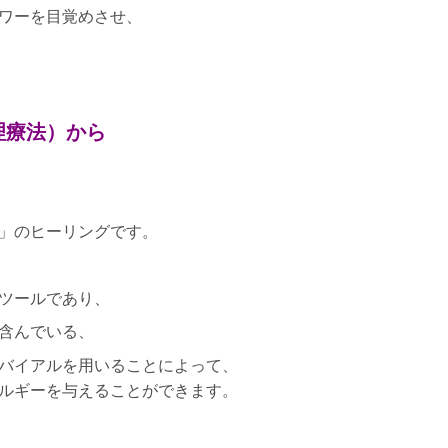
ワーを目覚めさせ、
理療法）から
」のヒーリングです。
ツールであり、
含んでいる、
バイアルを用いることによって、
ルギーを与えることができます。