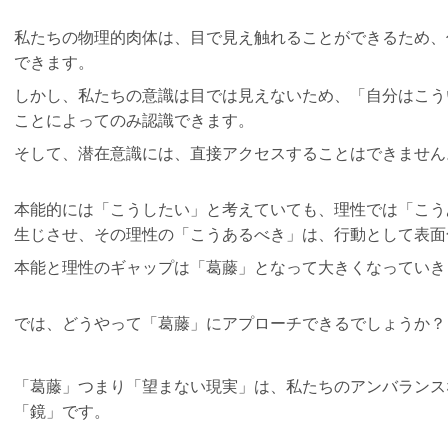
私たちの物理的肉体は、目で見え触れることができるため、
できます。
しかし、私たちの意識は目では見えないため、
「自分はこう
ことによってのみ認識できます。
そして、潜在意識には、直接アクセスすることはできません
本能的には「こうしたい」と考えていても、理性では「こう
生じさせ、その理性の「こうあるべき」は、行動として表面
本能と理性のギャップは「葛藤」となって大きくなっていき
では、どうやって「葛藤」にアプローチできるでしょうか？
「葛藤」つまり「望まない現実」は、私たちのアンバランス
「鏡」です。