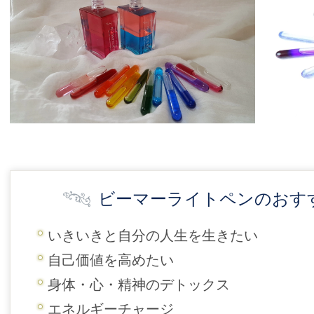
ビーマーライトペンのおす
いきいきと自分の人生を生きたい
自己価値を高めたい
身体・心・精神のデトックス
エネルギーチャージ