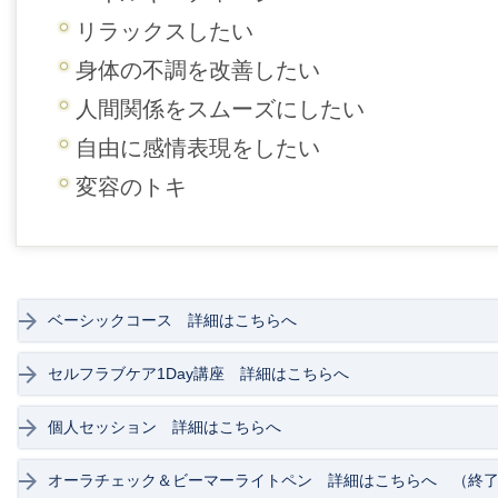
リラックスしたい
身体の不調を改善したい
人間関係をスムーズにしたい
自由に感情表現をしたい
変容のトキ
ベーシックコース 詳細はこちらへ
セルフラブケア1Day講座 詳細はこちらへ
個人セッション 詳細はこちらへ
オーラチェック＆ビーマーライトペン 詳細はこちらへ （終