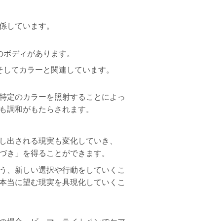
係しています。
のボディがあります。
そしてカラーと関連しています。
特定のカラーを照射することによっ
も調和がもたらされます。
し出される現実も変化していき、
づき」を得ることができます。
う、新しい選択や行動をしていくこ
本当に望む現実を具現化していくこ