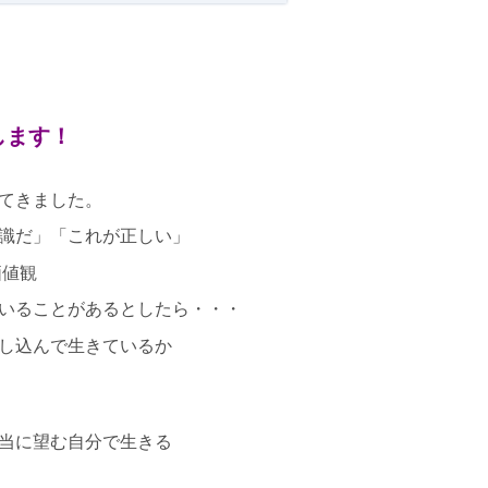
ます！
てきました。
識だ」「これが正しい」
価値観
いることがあるとしたら・・・
し込んで生きているか
当に望む自分で生きる